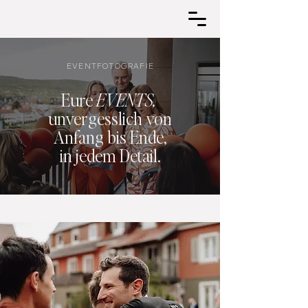
EVENTFOTOGRAFIE
Eure
EVENTS,
unvergesslich von
Anfang bis Ende,
in jedem Detail.