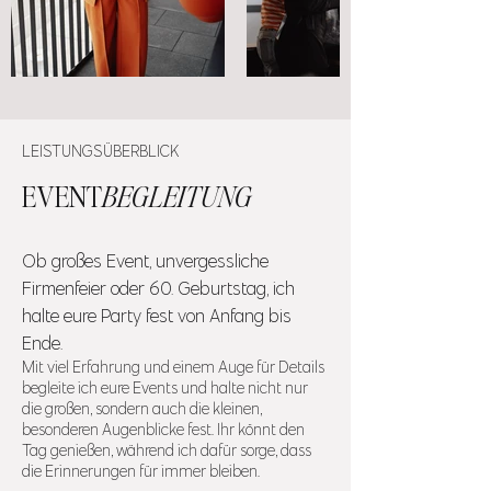
LEISTUNGSÜBERBLICK
EVENT
BEGLEITUNG
Ob großes Event, unvergessliche
Firmenfeier oder 60. Geburtstag, ich
halte eure Party fest von Anfang bis
Ende.
Mit viel Erfahrung und einem Auge für Details
begleite ich eure Events und halte nicht nur
die großen, sondern auch die kleinen,
besonderen Augenblicke fest. Ihr könnt den
Tag genießen, während ich dafür sorge, dass
die Erinnerungen für immer bleiben.