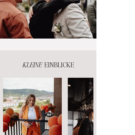
KLEINE
EINBLICKE