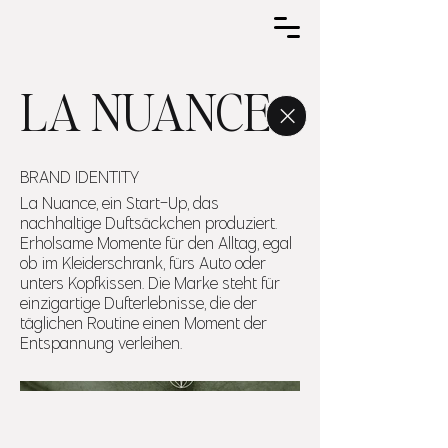
LA NUANCE
BRAND IDENTITY
La Nuance, ein Start-Up, das
nachhaltige Duftsäckchen produziert.
Erholsame Momente für den Alltag, egal
ob im Kleiderschrank, fürs Auto oder
unters Kopfkissen. Die Marke steht für
einzigartige Dufterlebnisse, die der
täglichen Routine einen Moment der
Entspannung verleihen.